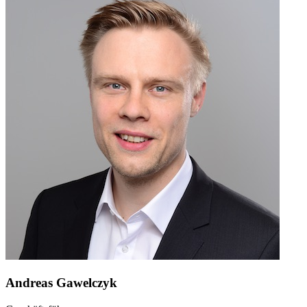
Andreas Gawelczyk