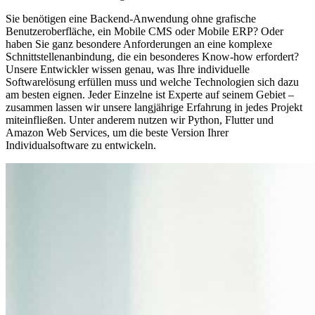
Sie benötigen eine Backend-Anwendung ohne grafische
Benutzeroberfläche, ein Mobile CMS oder Mobile ERP? Oder
haben Sie ganz besondere Anforderungen an eine komplexe
Schnittstellenanbindung, die ein besonderes Know-how erfordert?
Unsere Entwickler wissen genau, was Ihre individuelle
Softwarelösung erfüllen muss und welche Technologien sich dazu
am besten eignen. Jeder Einzelne ist Experte auf seinem Gebiet –
zusammen lassen wir unsere langjährige Erfahrung in jedes Projekt
miteinfließen. Unter anderem nutzen wir Python, Flutter und
Amazon Web Services, um die beste Version Ihrer
Individualsoftware zu entwickeln.