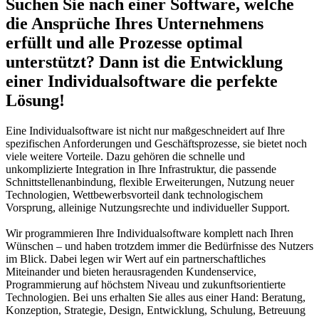
Suchen Sie nach einer
Software
, welche
die Ansprüche Ihres Unternehmens
erfüllt und alle
Prozesse
optimal
unterstützt? Dann ist die Entwicklung
einer
Individualsoftware
die perfekte
Lösung!
Eine Individualsoftware ist nicht nur maßgeschneidert auf Ihre
spezifischen Anforderungen und Geschäftsprozesse, sie bietet noch
viele weitere Vorteile. Dazu gehören die schnelle und
unkomplizierte Integration in Ihre Infrastruktur, die passende
Schnittstellenanbindung, flexible Erweiterungen, Nutzung neuer
Technologien, Wettbewerbsvorteil dank technologischem
Vorsprung, alleinige Nutzungsrechte und individueller Support.
Wir programmieren Ihre Individualsoftware komplett nach Ihren
Wünschen – und haben trotzdem immer die Bedürfnisse des Nutzers
im Blick. Dabei legen wir Wert auf ein partnerschaftliches
Miteinander und bieten herausragenden Kundenservice,
Programmierung auf höchstem Niveau und zukunftsorientierte
Technologien. Bei uns erhalten Sie alles aus einer Hand: Beratung,
Konzeption, Strategie, Design, Entwicklung, Schulung, Betreuung