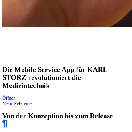
Die Mobile Service App für KARL
STORZ revolutioniert die
Medizintechnik
Öffnen
Mehr Referenzen
Von der Konzeption bis zum Release