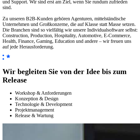
und Support. Wir sind erst am Ziel, wenn Sie rundum zufrieden
sind.
Zu unseren B2B-Kunden gehören Agenturen, mittelständische
Unternehmen und Großkonzerne, die auf Klasse statt Masse setzen.
Die Branchen sind so vielfältig wie unsere Individualsoftware selbst:
Construction, Production, Hospitality, Automotive, E-Commerce,
Health, Finance, Gaming, Education und andere – wir freuen uns
auf jede Herausforderung.
Wir begleiten Sie von der Idee bis zum
Release
Workshop & Anforderungen
Konzeption & Design
Technologie & Development
Projektmanagement
Release & Wartung