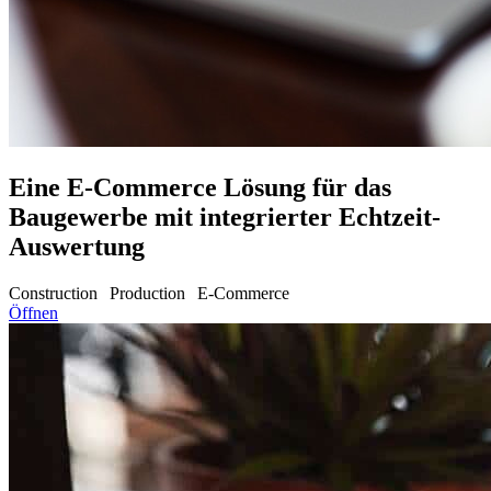
Eine E-Commerce Lösung für das
Baugewerbe mit integrierter Echtzeit-
Auswertung
Construction
Production
E-Commerce
Öffnen