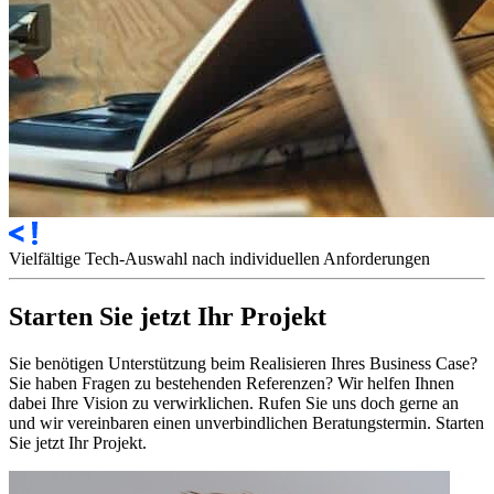
Vielfältige
Tech-Auswahl
nach individuellen Anforderungen
Starten Sie jetzt Ihr Projekt
Sie benötigen Unterstützung beim Realisieren Ihres Business Case?
Sie haben Fragen zu bestehenden Referenzen? Wir helfen Ihnen
dabei Ihre Vision zu verwirklichen. Rufen Sie uns doch gerne an
und wir vereinbaren einen unverbindlichen Beratungstermin. Starten
Sie jetzt Ihr Projekt.