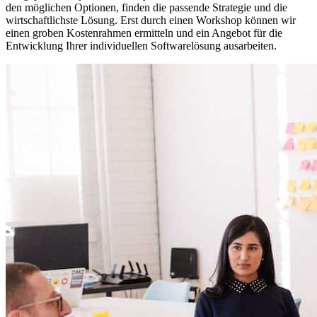
den möglichen Optionen, finden die passende Strategie und die
wirtschaftlichste Lösung. Erst durch einen Workshop können wir
einen groben Kostenrahmen ermitteln und ein Angebot für die
Entwicklung Ihrer individuellen Softwarelösung ausarbeiten.