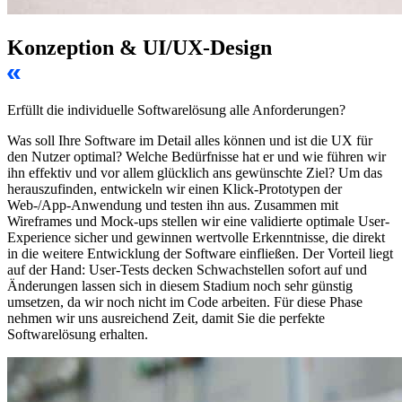
Konzeption & UI/UX-Design
Erfüllt die individuelle Softwarelösung alle Anforderungen?
Was soll Ihre Software im Detail alles können und ist die UX für
den Nutzer optimal? Welche Bedürfnisse hat er und wie führen wir
ihn effektiv und vor allem glücklich ans gewünschte Ziel? Um das
herauszufinden, entwickeln wir einen Klick-Prototypen der
Web-/App-Anwendung und testen ihn aus. Zusammen mit
Wireframes und Mock-ups stellen wir eine validierte optimale User-
Experience sicher und gewinnen wertvolle Erkenntnisse, die direkt
in die weitere Entwicklung der Software einfließen. Der Vorteil liegt
auf der Hand: User-Tests decken Schwachstellen sofort auf und
Änderungen lassen sich in diesem Stadium noch sehr günstig
umsetzen, da wir noch nicht im Code arbeiten. Für diese Phase
nehmen wir uns ausreichend Zeit, damit Sie die perfekte
Softwarelösung erhalten.