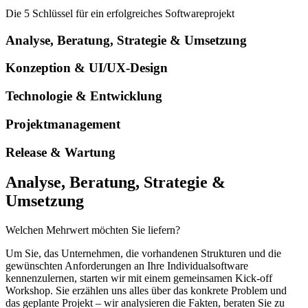
Die 5 Schlüssel für ein erfolgreiches Softwareprojekt
Analyse, Beratung, Strategie & Umsetzung
Konzeption & UI/UX-Design
Technologie & Entwicklung
Projektmanagement
Release & Wartung
Analyse, Beratung, Strategie &
Umsetzung
Welchen Mehrwert möchten Sie liefern?
Um Sie, das Unternehmen, die vorhandenen Strukturen und die
gewünschten Anforderungen an Ihre Individualsoftware
kennenzulernen, starten wir mit einem gemeinsamen Kick-off
Workshop. Sie erzählen uns alles über das konkrete Problem und
das geplante Projekt – wir analysieren die Fakten, beraten Sie zu