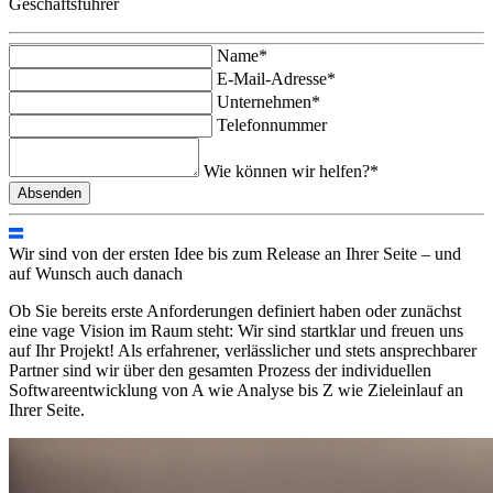
Geschäftsführer
Name*
E-Mail-Adresse*
Unternehmen*
Telefonnummer
Wie können wir helfen?*
Wir sind von der ersten Idee bis zum Release an Ihrer Seite –
und
auf Wunsch auch danach
Ob Sie bereits erste Anforderungen definiert haben oder zunächst
eine vage Vision im Raum steht: Wir sind startklar und freuen uns
auf Ihr Projekt! Als erfahrener, verlässlicher und stets ansprechbarer
Partner sind wir über den gesamten Prozess der individuellen
Softwareentwicklung von A wie Analyse bis Z wie Zieleinlauf an
Ihrer Seite.