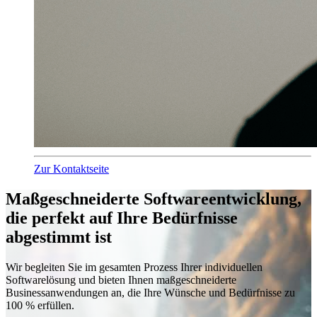
Zur Kontaktseite
Maßgeschneiderte Softwareentwicklung,
die perfekt auf Ihre Bedürfnisse
abgestimmt ist
Wir begleiten Sie im gesamten Prozess Ihrer individuellen
Softwarelösung und bieten Ihnen maßgeschneiderte
Businessanwendungen an, die Ihre Wünsche und Bedürfnisse zu
100 % erfüllen.