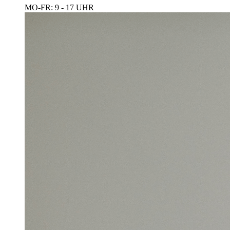
MO-FR: 9 - 17 UHR