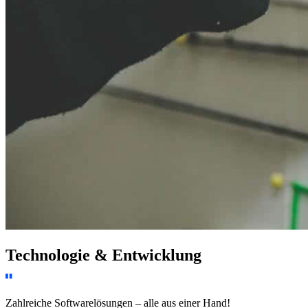
Technologie & Entwicklung
Zahlreiche Softwarelösungen – alle aus einer Hand!