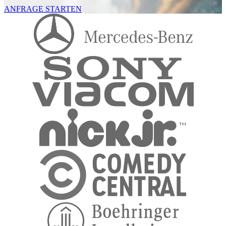
ANFRAGE STARTEN