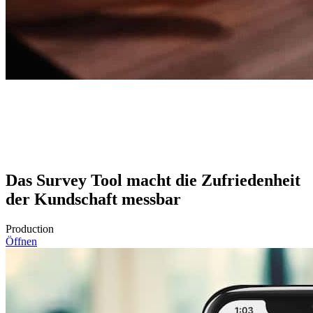
Das Survey Tool macht die Zufriedenheit
der Kundschaft messbar
Production
Öffnen