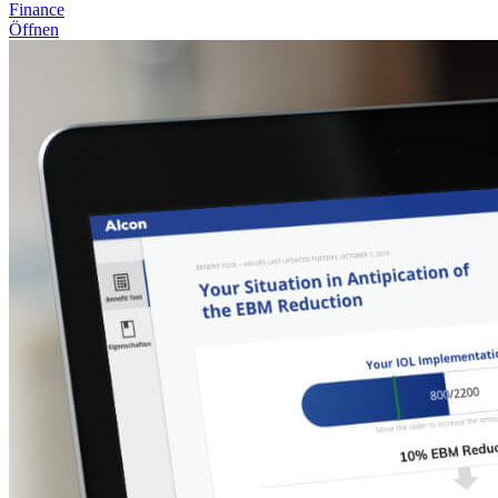
Finance
Öffnen