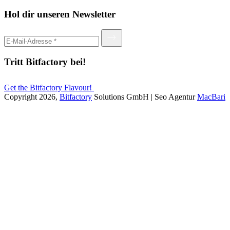
Hol dir unseren Newsletter
Tritt Bitfactory bei!
Get the Bitfactory Flavour!
Copyright 2026,
Bitfactory
Solutions GmbH | Seo Agentur
MacBari