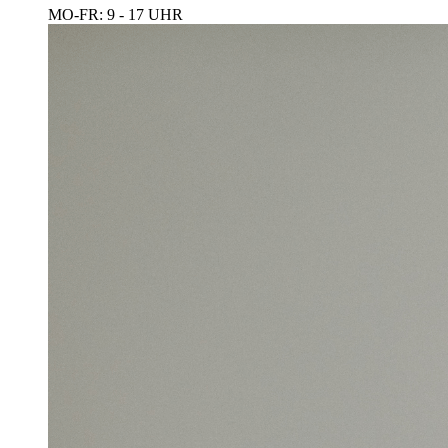
MO-FR: 9 - 17 UHR