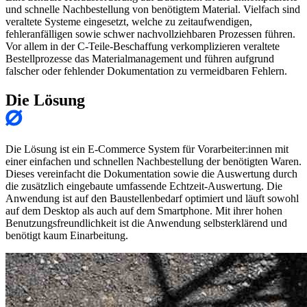
und schnelle Nachbestellung von benötigtem Material. Vielfach sind
veraltete Systeme eingesetzt, welche zu zeitaufwendigen,
fehleranfälligen sowie schwer nachvollziehbaren Prozessen führen.
Vor allem in der C-Teile-Beschaffung verkomplizieren veraltete
Bestellprozesse das Materialmanagement und führen aufgrund
falscher oder fehlender Dokumentation zu vermeidbaren Fehlern.
Die Lösung
Die Lösung ist ein E-Commerce System für Vorarbeiter:innen mit
einer einfachen und schnellen Nachbestellung der benötigten Waren.
Dieses vereinfacht die Dokumentation sowie die Auswertung durch
die zusätzlich eingebaute umfassende Echtzeit-Auswertung. Die
Anwendung ist auf den Baustellenbedarf optimiert und läuft sowohl
auf dem Desktop als auch auf dem Smartphone. Mit ihrer hohen
Benutzungsfreundlichkeit ist die Anwendung selbsterklärend und
benötigt kaum Einarbeitung.