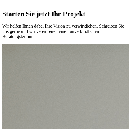
Starten Sie jetzt
Ihr Projekt
Wir helfen Ihnen dabei Ihre Vision zu verwirklichen. Schreiben Sie
uns gerne und wir vereinbaren einen unverbindlichen
Beratungstermin.