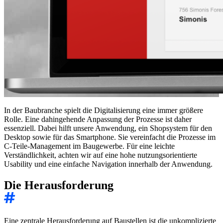
In der Baubranche spielt die Digitalisierung eine immer größere
Rolle. Eine dahingehende Anpassung der Prozesse ist daher
essenziell. Dabei hilft unsere Anwendung, ein Shopsystem für den
Desktop sowie für das Smartphone. Sie vereinfacht die Prozesse im
C-Teile-Management im Baugewerbe. Für eine leichte
Verständlichkeit, achten wir auf eine hohe nutzungsorientierte
Usability und eine einfache Navigation innerhalb der Anwendung.
Die Herausforderung
Eine zentrale Herausforderung auf Baustellen ist die unkomplizierte