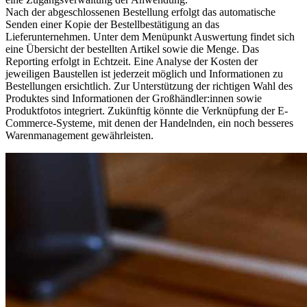
Nach der abgeschlossenen Bestellung erfolgt das automatische
Senden einer Kopie der Bestellbestätigung an das
Lieferunternehmen. Unter dem Menüpunkt Auswertung findet sich
eine Übersicht der bestellten Artikel sowie die Menge. Das
Reporting erfolgt in Echtzeit. Eine Analyse der Kosten der
jeweiligen Baustellen ist jederzeit möglich und Informationen zu
Bestellungen ersichtlich. Zur Unterstützung der richtigen Wahl des
Produktes sind Informationen der Großhändler:innen sowie
Produktfotos integriert. Zukünftig könnte die Verknüpfung der E-
Commerce-Systeme, mit denen der Handelnden, ein noch besseres
Warenmanagement gewährleisten.