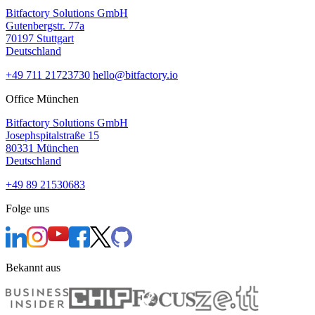
Bitfactory Solutions GmbH
Gutenbergstr. 77a
70197 Stuttgart
Deutschland
+49 711 21723730
hello@bitfactory.io
Office München
Bitfactory Solutions GmbH
Josephspitalstraße 15
80331 München
Deutschland
+49 89 21530683
Folge uns
Bekannt aus