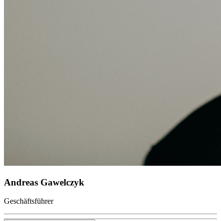
Andreas Gawelczyk
Geschäftsführer