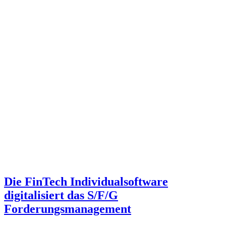
Die FinTech Individualsoftware
digitalisiert das S/F/G
Forderungsmanagement