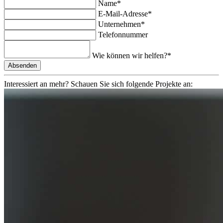
Name*
E-Mail-Adresse*
Unternehmen*
Telefonnummer
Wie können wir helfen?*
Interessiert an mehr?
Schauen Sie sich folgende Projekte an: