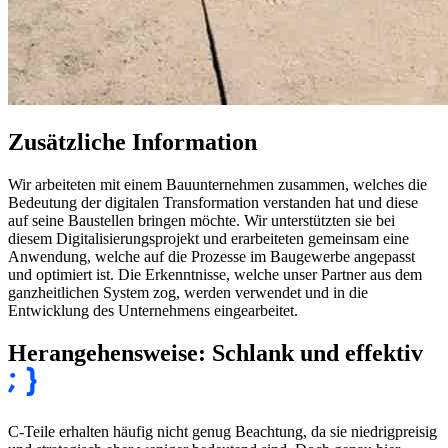
Zusätzliche Information
Wir arbeiteten mit einem Bauunternehmen zusammen, welches die
Bedeutung der digitalen Transformation verstanden hat und diese
auf seine Baustellen bringen möchte. Wir unterstützten sie bei
diesem Digitalisierungsprojekt und erarbeiteten gemeinsam eine
Anwendung, welche auf die Prozesse im Baugewerbe angepasst
und optimiert ist. Die Erkenntnisse, welche unser Partner aus dem
ganzheitlichen System zog, werden verwendet und in die
Entwicklung des Unternehmens eingearbeitet.
Herangehensweise: Schlank und effektiv
C-Teile erhalten häufig nicht genug Beachtung, da sie niedrigpreisig