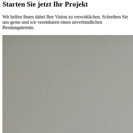
Starten Sie jetzt
Ihr Projekt
Wir helfen Ihnen dabei Ihre Vision zu verwirklichen. Schreiben Sie
uns gerne und wir vereinbaren einen unverbindlichen
Beratungstermin.