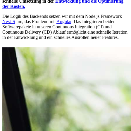
schnelle Umsetzung in der
Entwicklung und die Optimierung
der Kosten.
Die Logik des Backends setzen wir mit dem Node.js Framework
NestJS
um, das Frontend mit
Angular
. Das Integrieren beider
Softwarepakete in unseren Continuous Integration (CI) und
Continuous Delivery (CD) Ablauf ermöglicht eine schnelle Iteration
in der Entwicklung und ein schnelles Ausrollen neuer Features.