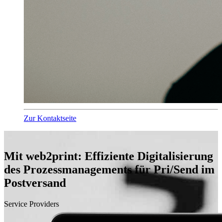
Zur Kontaktseite
Mit web2print: Effiziente Digitalisierung
des Prozessmanagements für Pri/Send im
Postversand
Service Providers