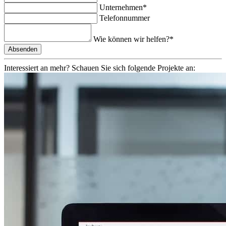
Unternehmen*
Telefonnummer
Wie können wir helfen?*
Interessiert an mehr?
Schauen Sie sich folgende Projekte an: