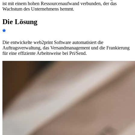
ist mit einem hohen Ressourcenaufwand verbunden, der das
Wachstum des Unternehmens hemmt.
Die Lösung
Die entwickelte web2print Software automatisiert die
Auftragsverwaltung, das Versandmanagement und die Frankierung
für eine effiziente Arbeitsweise bei Pri/Send.