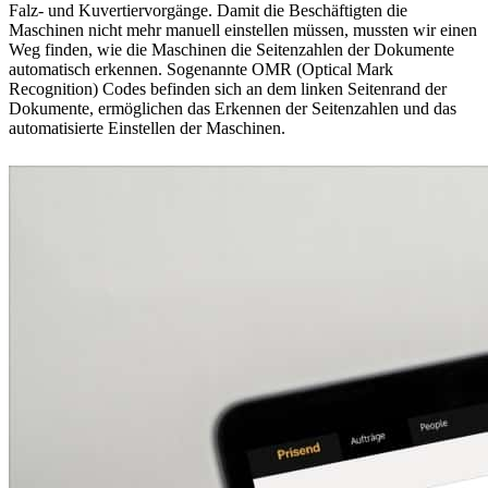
Falz- und Kuvertiervorgänge. Damit die Beschäftigten die
Maschinen nicht mehr manuell einstellen müssen, mussten wir einen
Weg finden, wie die Maschinen die Seitenzahlen der Dokumente
automatisch erkennen. Sogenannte OMR (Optical Mark
Recognition) Codes befinden sich an dem linken Seitenrand der
Dokumente, ermöglichen das Erkennen der Seitenzahlen und das
automatisierte Einstellen der Maschinen.