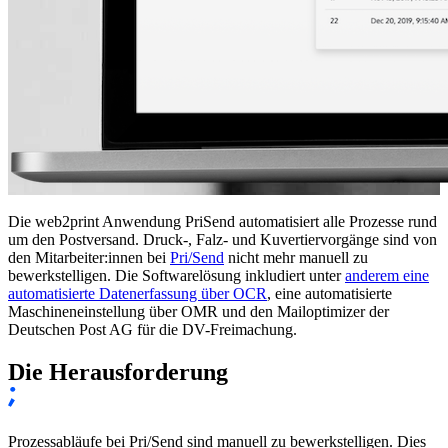
Die web2print Anwendung PriSend automatisiert alle Prozesse rund
um den Postversand. Druck-, Falz- und Kuvertiervorgänge sind von
den Mitarbeiter:innen bei
Pri/Send
nicht mehr manuell zu
bewerkstelligen. Die Softwarelösung inkludiert unter
anderem eine
automatisierte Datenerfassung über OCR
, eine automatisierte
Maschineneinstellung über OMR und den Mailoptimizer der
Deutschen Post AG für die DV-Freimachung.
Die Herausforderung
Prozessabläufe bei Pri/Send sind manuell zu bewerkstelligen. Dies