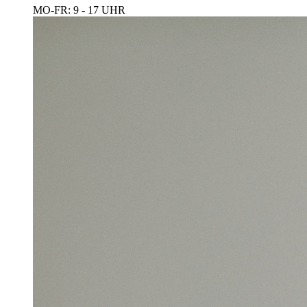
MO-FR: 9 - 17 UHR