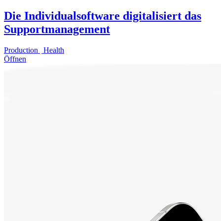
Die Individualsoftware digitalisiert das
Supportmanagement
Production
Health
Öffnen