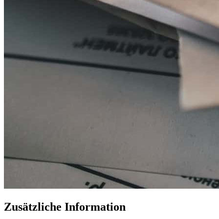
Zusätzliche Information