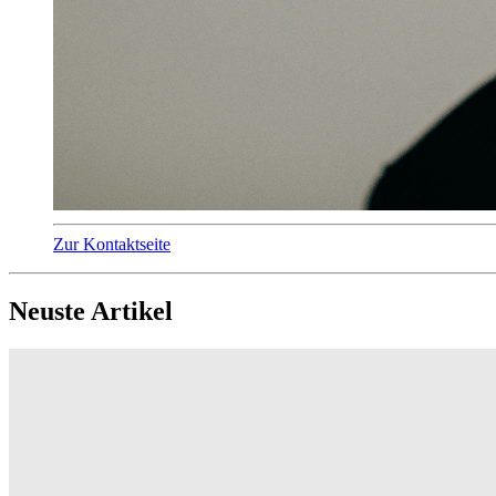
Zur Kontaktseite
Neuste Artikel