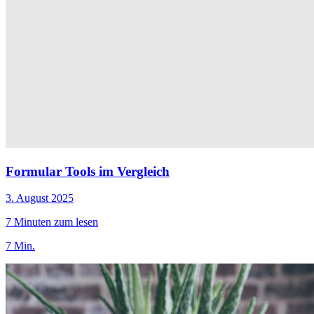
Formular Tools im Vergleich
3. August 2025
7 Minuten zum lesen
7 Min.