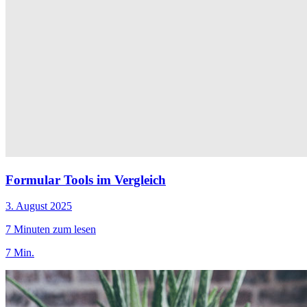
Formular Tools im Vergleich
3. August 2025
7 Minuten zum lesen
7 Min.