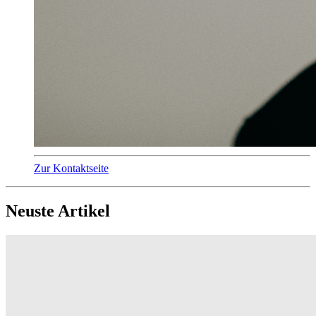
Zur Kontaktseite
Neuste Artikel