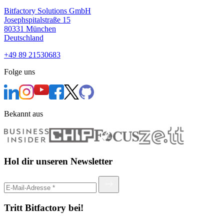
Bitfactory Solutions GmbH
Josephspitalstraße 15
80331 München
Deutschland
+49 89 21530683
Folge uns
Bekannt aus
Hol dir unseren Newsletter
Tritt Bitfactory bei!