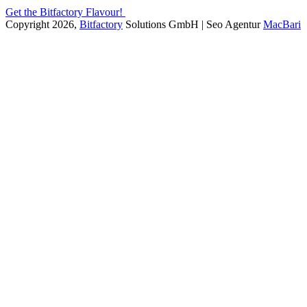
Get the Bitfactory Flavour!
Copyright 2026,
Bitfactory
Solutions GmbH | Seo Agentur
MacBari