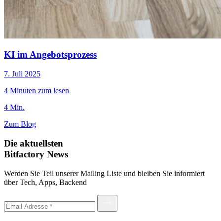
KI im Angebotsprozess
7. Juli 2025
4 Minuten zum lesen
4 Min.
Zum Blog
Die aktuellsten
Bitfactory News
Werden Sie Teil unserer Mailing Liste und bleiben Sie informiert
über Tech, Apps, Backend