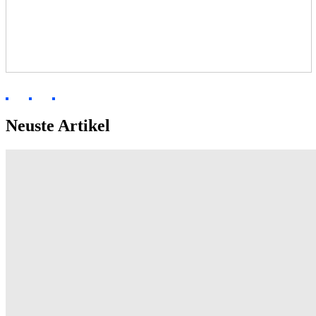
Neuste Artikel