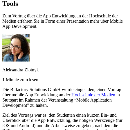
Tools
Zum Vortrag über die App Entwicklung an der Hochschule der
Medien erfahren Sie in Form einer Präsentation mehr über Mobile
App Development.
Aleksandra Zlotnyk
1 Minute zum lesen
Die Bitfactory Solutions GmbH wurde eingeladen, einen Vortrag
über mobile App Entwicklung an der
Hochschule der Medien
in
Stuttgart im Rahmen der Veranstaltung “Mobile Application
Development” zu halten.
Ziel des Vortrags war es, den Studenten einen kurzen Ein- und
Überblick über die App Entwicklung, die nötigen Werkzeuge (für
iOS und Android) und die Arbeitsweise zu geben, nachdem die