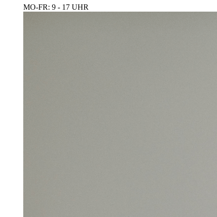
MO-FR: 9 - 17 UHR