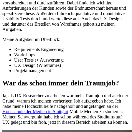
vorzubereiten und durchzuführen. Dabei finde ich wichtige
Anforderungen der Kunden sowie der Endnutzerschaft heraus und
spezifiziere diese. Außerdem führe ich qualitative und quantitative
Usability Tests durch und werte diese aus. Auch das UX Design
und darunter das Erstellen von Wireframes gehört zu meinen
Aufgaben.
Meine Aufgaben im Überblick:
Requirements Engineering
Workshops
User Tests (+ Auswertung)
UX Design (Wireframes)
Projektmanagement
War das schon immer dein Traumjob?
Ja, als UX Researcher zu arbeiten war mein Traumjob und auch der
Grund, warum ich meinen vorherigen Job aufgegeben habe. Ich
habe meine Hochschulreife nachgeholt und angefangen an der
Hochschule der Medien in Stuttgart
Mobile Medien zu studieren.
Meinen Schwerpunkt habe ich schon während des Studiums auf
UX gelegt und bin froh, jetzt in diesem Bereich arbeiten zu können.