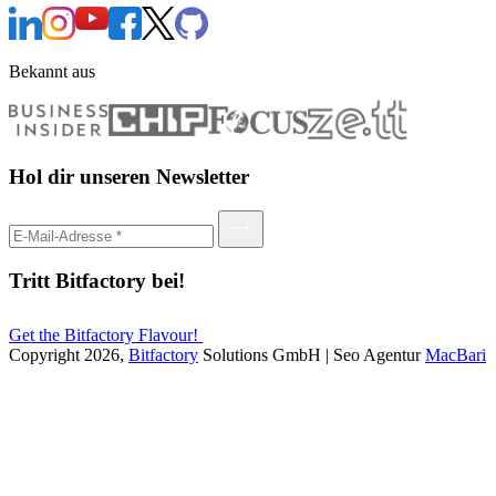
Bekannt aus
Hol dir unseren Newsletter
Tritt Bitfactory bei!
Get the Bitfactory Flavour!
Copyright 2026,
Bitfactory
Solutions GmbH | Seo Agentur
MacBari