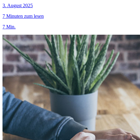
3. August 2025
7 Minuten zum lesen
7 Min.