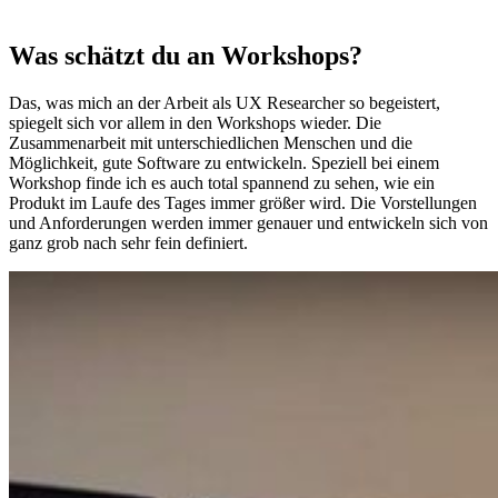
Was schätzt du an Workshops?
Das, was mich an der Arbeit als UX Researcher so begeistert,
spiegelt sich vor allem in den Workshops wieder. Die
Zusammenarbeit mit unterschiedlichen Menschen und die
Möglichkeit, gute Software zu entwickeln. Speziell bei einem
Workshop finde ich es auch total spannend zu sehen, wie ein
Produkt im Laufe des Tages immer größer wird. Die Vorstellungen
und Anforderungen werden immer genauer und entwickeln sich von
ganz grob nach sehr fein definiert.