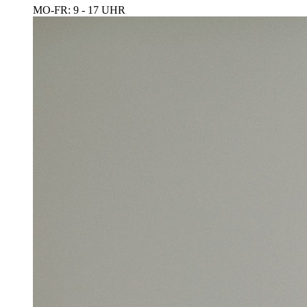
MO-FR: 9 - 17 UHR