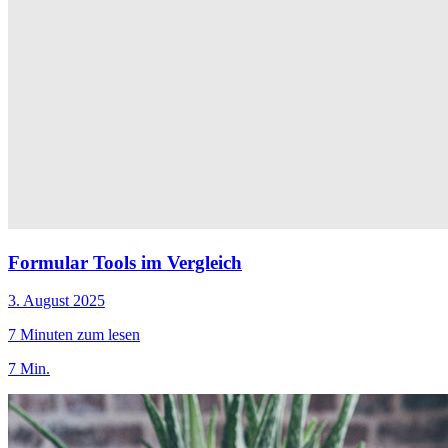
Formular Tools im Vergleich
3. August 2025
7 Minuten zum lesen
7 Min.