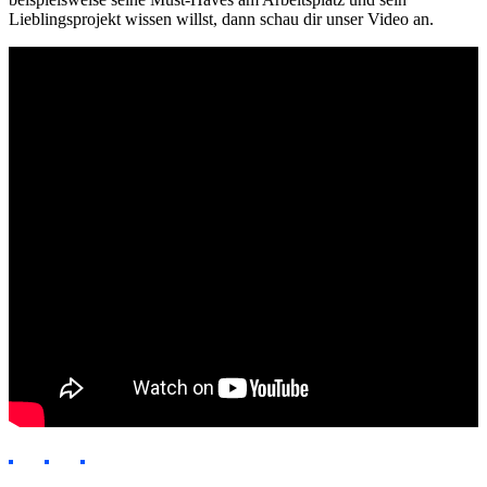
Lieblingsprojekt wissen willst, dann schau dir unser Video an.