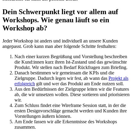
Dein Schwerpunkt liegt vor allem auf
Workshops. Wie genau läuft so ein
Workshop ab?
Jeder Workshop ist anders und individuell an unsere Kunden
angepasst. Grob kann man aber folgende Schritte festhalten:
Nach einer kurzen Begrüßung und Vorstellung beschreiben
die Kund:innen kurz ihren Ist-Zustand und das gewünschte
Produkt. Wir stellen nach Bedarf Rückfragen zum Briefing.
Danach bestimmen wir gemeinsam die KPIs und die
Zielgruppe. Dadurch legen wir fest, ab wann das
Projekt als
erfolgreich
gilt und wer das Produkt am Ende nutzen soll.
Aus den Bedürfnissen der Zielgruppe leiten wir die Features
ab, die wir umsetzen wollen. Diese sortieren und priorisieren
wir.
Zum Schluss findet eine Wireframe Session statt, in der die
ersten Designvorschläge gemacht werden und Kunden ihre
Vorstellungen äußern können.
Am Ende fassen wir alle Erkenntnisse des Workshops
zusammen.