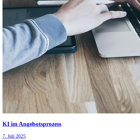
KI im Angebotsprozess
7. Juli 2025