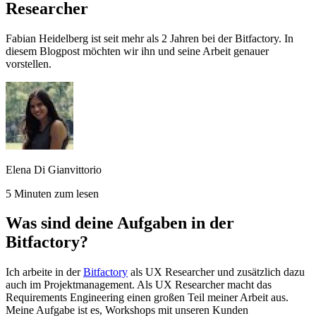
Researcher
Fabian Heidelberg ist seit mehr als 2 Jahren bei der Bitfactory. In
diesem Blogpost möchten wir ihn und seine Arbeit genauer
vorstellen.
Elena Di Gianvittorio
5 Minuten zum lesen
Was sind deine Aufgaben in der
Bitfactory?
Ich arbeite in der
Bitfactory
als UX Researcher und zusätzlich dazu
auch im Projektmanagement. Als UX Researcher macht das
Requirements Engineering einen großen Teil meiner Arbeit aus.
Meine Aufgabe ist es, Workshops mit unseren Kunden