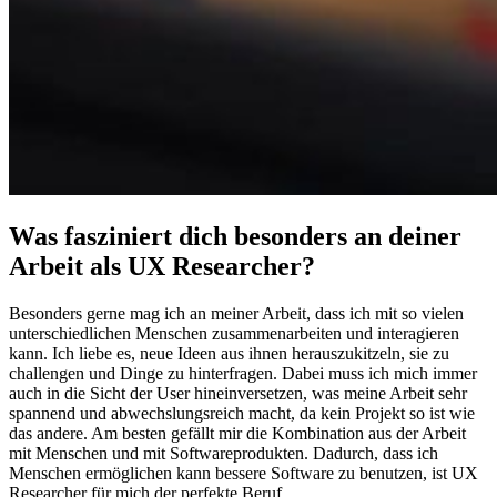
Was fasziniert dich besonders an deiner
Arbeit als UX Researcher?
Besonders gerne mag ich an meiner Arbeit, dass ich mit so vielen
unterschiedlichen Menschen zusammenarbeiten und interagieren
kann. Ich liebe es, neue Ideen aus ihnen herauszukitzeln, sie zu
challengen und Dinge zu hinterfragen. Dabei muss ich mich immer
auch in die Sicht der User hineinversetzen, was meine Arbeit sehr
spannend und abwechslungsreich macht, da kein Projekt so ist wie
das andere. Am besten gefällt mir die Kombination aus der Arbeit
mit Menschen und mit Softwareprodukten. Dadurch, dass ich
Menschen ermöglichen kann bessere Software zu benutzen, ist UX
Researcher für mich der perfekte Beruf.