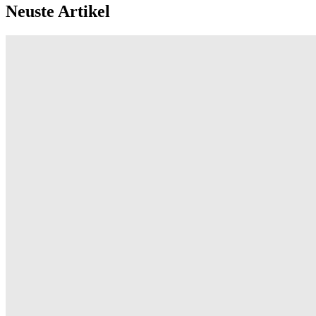
Neuste Artikel