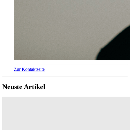
Zur Kontaktseite
Neuste Artikel