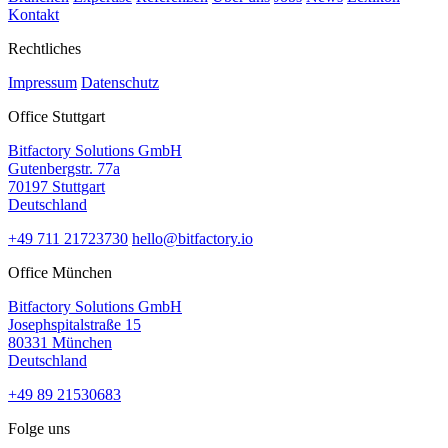
Kontakt
Rechtliches
Impressum
Datenschutz
Office Stuttgart
Bitfactory Solutions GmbH
Gutenbergstr. 77a
70197 Stuttgart
Deutschland
+49 711 21723730
hello@bitfactory.io
Office München
Bitfactory Solutions GmbH
Josephspitalstraße 15
80331 München
Deutschland
+49 89 21530683
Folge uns